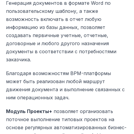
Генерация документов в формате Word по
пользовательскому шаблону, а также
возможность включать в отчет любую
информацию из базы данных, позволяет
создавать первичные учетные, отчетные,
договорные и любого другого назначения
документы в соответствии с потребностями
заказчика.
Благодаря возможностям BPM-платформы
может быть реализован любой маршрут
движения документа и выполнение связанных с
ним операционных задач.
Модуль Проекты+
позволяет организовать
поточное выполнение типовых проектов на
основе регулярных автоматизированных бизнес-