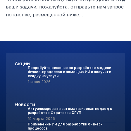
ваши задачи, пожалуйста, отправьте нам запрос
по кнопке, размещенной ниже…
Акции
Попробуйте решение по разработке модели
бизнес-процессов с помощью ИИ и получите
скидку на услуги
1 июня 2026
Новости
Актуализирован и автоматизирован подход к
разработке Стратегии ФГУП
19 марта 2026
Применение ИИ для разработки бизнес-
процессов