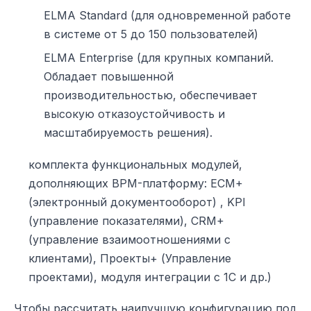
ELMA Standard (для одновременной работе
в системе от 5 до 150 пользователей)
ELMA Enterprise (для крупных компаний.
Обладает повышенной
производительностью, обеспечивает
высокую отказоустойчивость и
масштабируемость решения).
комплекта функциональных модулей,
дополняющих BPM-платформу: ECM+
(электронный документооборот) , KPI
(управление показателями), CRM+
(управление взаимоотношениями с
клиентами), Проекты+ (Управление
проектами), модуля интеграции с 1С и др.)
Чтобы рассчитать наилучшую конфигурацию под