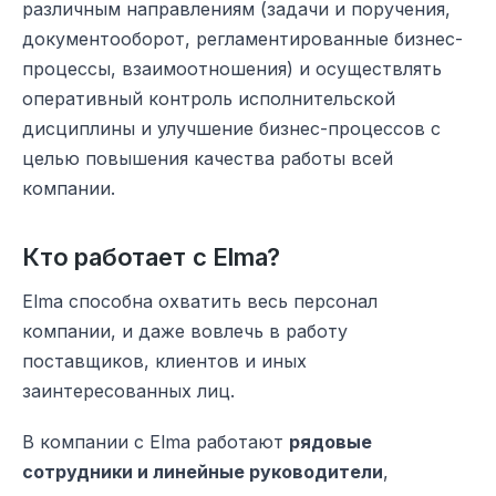
различным направлениям (задачи и поручения,
документооборот, регламентированные бизнес-
процессы, взаимоотношения) и осуществлять
оперативный контроль исполнительской
дисциплины и улучшение бизнес-процессов с
целью повышения качества работы всей
компании.
Кто работает с Elma?
Elma способна охватить весь персонал
компании, и даже вовлечь в работу
поставщиков, клиентов и иных
заинтересованных лиц.
В компании с Elma работают
рядовые
сотрудники и линейные руководители
,