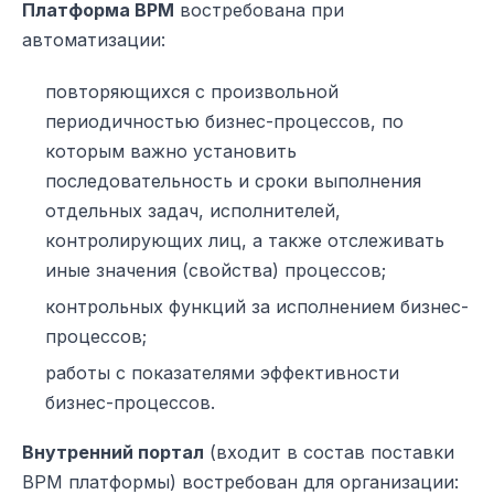
Платформа BPM
востребована при
автоматизации:
повторяющихся с произвольной
периодичностью бизнес-процессов, по
которым важно установить
последовательность и сроки выполнения
отдельных задач, исполнителей,
контролирующих лиц, а также отслеживать
иные значения (свойства) процессов;
контрольных функций за исполнением бизнес-
процессов;
работы с показателями эффективности
бизнес-процессов.
Внутренний портал
(входит в состав поставки
BPM платформы) востребован для организации: