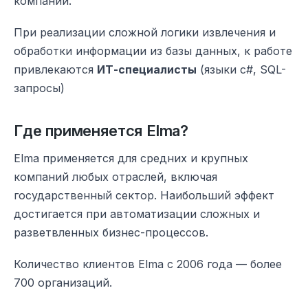
компании.
При реализации сложной логики извлечения и
обработки информации из базы данных, к работе
привлекаются
ИТ-специалисты
(языки c#, SQL-
запросы)
Где применяется Elma?
Elma применяется для средних и крупных
компаний любых отраслей, включая
государственный сектор. Наибольший эффект
достигается при автоматизации сложных и
разветвленных бизнес-процессов.
Количество клиентов Elma c 2006 года — более
700 организаций.