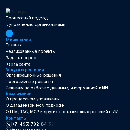
Процессный подход
к управлению организациями
О компании
Главная
Реализованные проекты
Задать вопрос
Карта сайта
Услуги и решения
Организационные решения
Программные решения
Решения по работе с данными, информацией и ИИ
База знаний
О процессном управлении
О датацентричном подходе
О LLM, RAG, MCP и других составляющих решений с ИИ
Контакты
+7 (495) 792-84-52