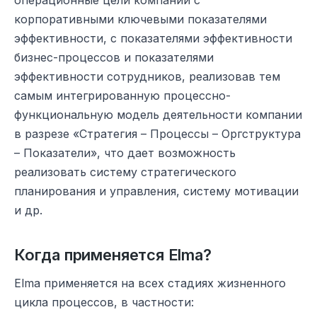
операционные цели компании с
корпоративными ключевыми показателями
эффективности, с показателями эффективности
бизнес-процессов и показателями
эффективности сотрудников, реализовав тем
самым интегрированную процессно-
функциональную модель деятельности компании
в разрезе «Стратегия – Процессы – Оргструктура
– Показатели», что дает возможность
реализовать систему стратегического
планирования и управления, систему мотивации
и др.
Когда применяется Elma?
Elma применяется на всех стадиях жизненного
цикла процессов, в частности: