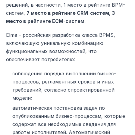
решений, в частности, 1 место в рейтинге BPM-
систем,
7 место в рейтинге CRM-систем, 3
место в рейтинге ECM-систем
.
Elma – российская разработка класса BPMS,
включающую уникальную комбинацию
функциональных возможностей, что
обеспечивает потребителю:
соблюдение порядка выполнении бизнес-
процессов, регламентных сроков и иных
требований, согласно спроектированной
модели;
автоматическая постановка задач по
опубликованным бизнес-процессам, которые
содержат все необходимые сведения для
работы исполнителей. Автоматический