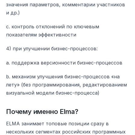
значения параметров, комментарии участников
и др.)
c. контроль отклонений по ключевым
показателям эффективности
4) при улучшении бизнес-процессов:
a. поддержка версионности бизнес-процессов
b. механизм улучшения бизнес-процессов «на
лету» (без программирования, редактированием
визуальной модели бизнес-процесса)
Почему именно Elma?
ELMA занимает топовые позиции сразу в
нескольких сегментах российских программных