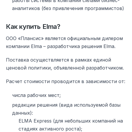
работы системы в компании силами бизнес-
аналитиков (без привлечения программистов)
Как купить Elma?
ООО «Плансис» является официальным дилером
компании Elma – разработчика решения Elma.
Поставка осуществляется в рамках единой
ценовой политики, объявленной разработчиком.
Расчет стоимости проводится в зависимости от:
числа рабочих мест;
редакции решения (вида используемой базы
данных):
ELMA Express (для небольших компаний на
стадиях активного роста);