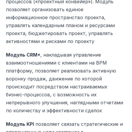
процессов («проектный конвейер»). Модуль
позволяет организовать единое
информационное пространство проекта,
управлять календарным планом и ресурсами
проекта, бюджетировать проект, управлять
активностями и рисками по проекту
Модуль CRM+
, накладывая управление
взаимоотношениями с клиентами на BPM
платформу, позволяет реализовать активную
воронку продаж, движение по которой
происходит посредством настраиваемых
бизнес-процессов, с возможность их
непрерывного улучшения, наглядными отчетами
по количеству и эффективности сделок
Модуль KPI
позволяет связать стратегические и