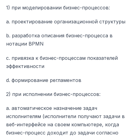
1) при моделировании бизнес-процессов:
a. проектирование организационной структуры
b. разработка описания бизнес-процесса в
нотации BPMN
c. привязка к бизнес-процессам показателей
эффективности
d. формирование регламентов
2) при исполнении бизнес-процессов:
a. автоматическое назначение задач
исполнителям (исполнители получают задачи в
веб-интерфейсе на своем компьютере, когда
бизнес-процесс доходит до задачи согласно