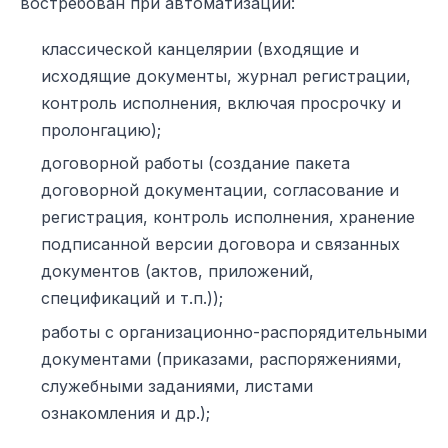
востребован при автоматизации:
классической канцелярии (входящие и
исходящие документы, журнал регистрации,
контроль исполнения, включая просрочку и
пролонгацию);
договорной работы (создание пакета
договорной документации, согласование и
регистрация, контроль исполнения, хранение
подписанной версии договора и связанных
документов (актов, приложений,
спецификаций и т.п.));
работы с организационно-распорядительными
документами (приказами, распоряжениями,
служебными заданиями, листами
ознакомления и др.);