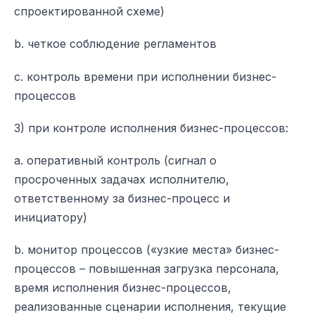
спроектированной схеме)
b. четкое соблюдение регламентов
c. контроль времени при исполнении бизнес-
процессов
3) при контроле исполнения бизнес-процессов:
a. оперативный контроль (сигнал о
просроченных задачах исполнителю,
ответственному за бизнес-процесс и
инициатору)
b. монитор процессов («узкие места» бизнес-
процессов – повышенная загрузка персонала,
время исполнения бизнес-процессов,
реализованные сценарии исполнения, текущие