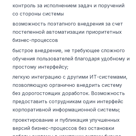
контроль за исполнением задач и поручений
со стороны системы
возможность поэтапного внедрения за счет
постепенной автоматизации приоритетных
бизнес-процессов
быстрое внедрение, не требующее сложного
обучения пользователей благодаря удобному и
простому интерфейсу;
легкую интеграцию с другими ИТ-системами,
позволяющую органично внедрить систему
без дорогостоящих доработок. Возможность
предоставить сотрудникам один интерфейс
корпоративной информационной системы;
проектирование и публикация улучшенных
версий бизнес-процессов без остановки