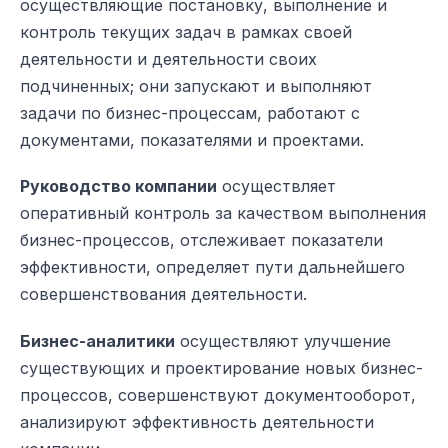
осуществляющие постановку, выполнение и
контроль текущих задач в рамках своей
деятельности и деятельности своих
подчиненных; они запускают и выполняют
задачи по бизнес-процессам, работают с
документами, показателями и проектами.
Руководство компании
осуществляет
оперативный контроль за качеством выполнения
бизнес-процессов, отслеживает показатели
эффективности, определяет пути дальнейшего
совершенствования деятельности.
Бизнес-аналитики
осуществляют улучшение
существующих и проектирование новых бизнес-
процессов, совершенствуют документооборот,
анализируют эффективность деятельности