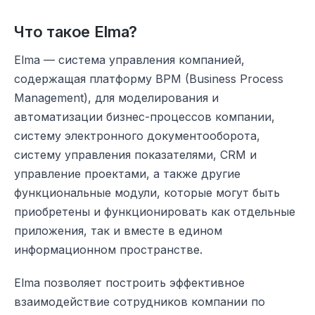
Что такое Elma?
Elma — система управления компанией,
содержащая платформу BPM (Business Process
Management), для моделирования и
автоматизации бизнес-процессов компании,
систему электронного документооборота,
систему управления показателями, CRM и
управление проектами, а также другие
функциональные модули, которые могут быть
приобретены и функционировать как отдельные
приложения, так и вместе в едином
информационном пространстве.
Elma позволяет построить эффективное
взаимодействие сотрудников компании по