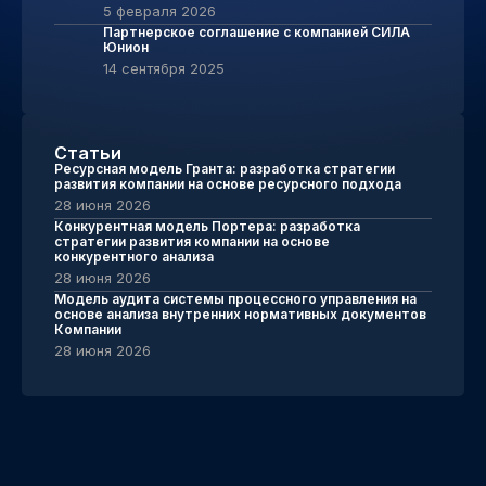
5 февраля 2026
Партнерское соглашение с компанией СИЛА
Юнион
14 сентября 2025
Статьи
Ресурсная модель Гранта: разработка стратегии
развития компании на основе ресурсного подхода
28 июня 2026
Конкурентная модель Портера: разработка
стратегии развития компании на основе
конкурентного анализа
28 июня 2026
Модель аудита системы процессного управления на
основе анализа внутренних нормативных документов
Компании
28 июня 2026