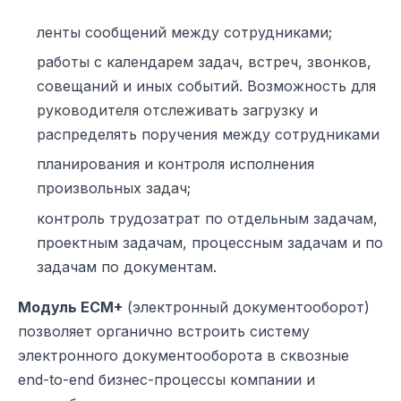
ленты сообщений между сотрудниками;
работы с календарем задач, встреч, звонков,
совещаний и иных событий. Возможность для
руководителя отслеживать загрузку и
распределять поручения между сотрудниками
планирования и контроля исполнения
произвольных задач;
контроль трудозатрат по отдельным задачам,
проектным задачам, процессным задачам и по
задачам по документам.
Модуль ECM+
(электронный документооборот)
позволяет органично встроить систему
электронного документооборота в сквозные
end-to-end бизнес-процессы компании и