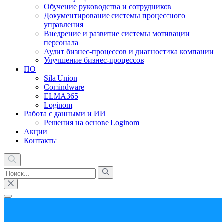
Обучение руководства и сотрудников
Документирование системы процессного
управления
Внедрение и развитие системы мотивации
персонала
Аудит бизнес-процессов и диагностика компании
Улучшение бизнес-процессов
ПО
Sila Union
Comindware
ELMA365
Loginom
Работа с данными и ИИ
Решения на основе Loginom
Акции
Контакты