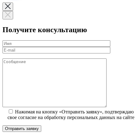
Получите консультацию
Нажимая на кнопку «Отправить заявку», подтверждаю
свое согласие на обработку персональных данных на сайте