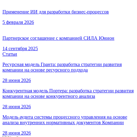
Применение ИИ для разработки бизнес-процессов
5 февраля 2026
Партнерское соглашение с компанией СИЛА Юнион
14 сентября 2025
Статьи
Ресурсная модель Гранта: разработка стратегии развития
компании на основе ресурсного подхода
28 июня 2026
Конкурентная модель Портера: разработка стратегии развития
компании на основе конкурентного анализа
28 июня 2026
Модель аудита системы процессного управления на основе
анализа внутренних нормативных документов Компании
28 июня 2026